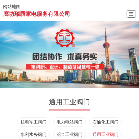
网站地图
廊坊瑞腾家电服务有限公司
☰
通用工业阀门
核电军工阀门
电力电站阀门
石油化工阀门
水利水务阀门
冶金工业阀门
通用工业阀门