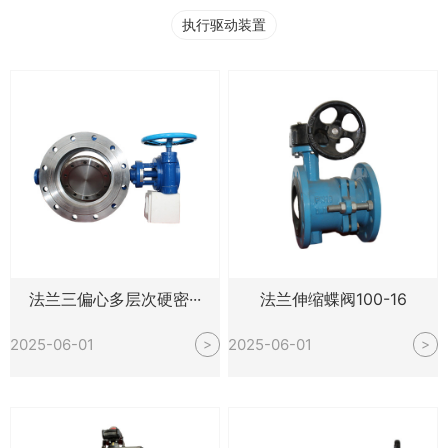
执行驱动装置
法兰三偏心多层次硬密···
法兰伸缩蝶阀100-16
2025-06-01
2025-06-01
>
>