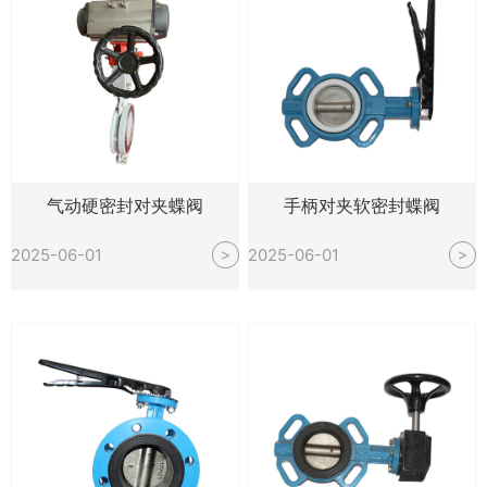
气动硬密封对夹蝶阀
手柄对夹软密封蝶阀
2025-06-01
2025-06-01
>
>