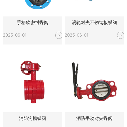
手柄软密封蝶阀
涡轮对夹不锈钢板蝶阀
2025-06-01
2025-06-01
>
>
消防沟槽蝶阀
消防手动对夹蝶阀