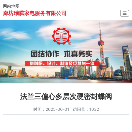
网站地图
廊坊瑞腾家电服务有限公司
☰
法兰三偏心多层次硬密封蝶阀
时间：2025-06-01 访问量：1032