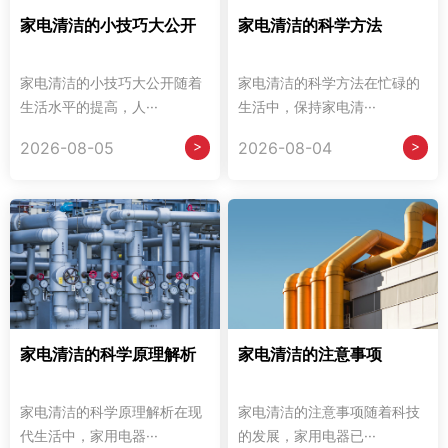
家电清洁的小技巧大公开
家电清洁的科学方法
家电清洁的小技巧大公开随着
家电清洁的科学方法在忙碌的
生活水平的提高，人···
生活中，保持家电清···
>
>
2026-08-05
2026-08-04
家电清洁的科学原理解析
家电清洁的注意事项
家电清洁的科学原理解析在现
家电清洁的注意事项随着科技
代生活中，家用电器···
的发展，家用电器已···