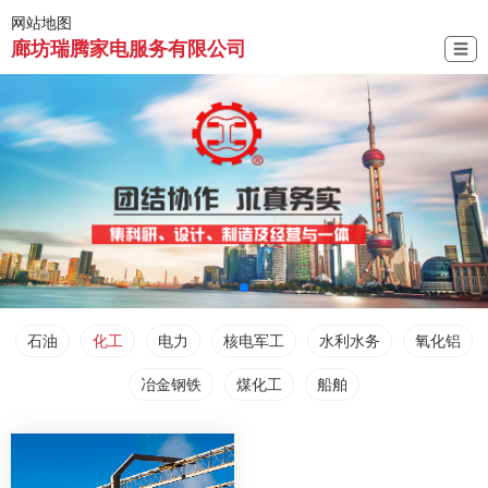
网站地图
廊坊瑞腾家电服务有限公司
☰
石油
化工
电力
核电军工
水利水务
氧化铝
冶金钢铁
煤化工
船舶