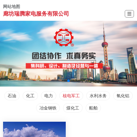
网站地图
廊坊瑞腾家电服务有限公司
☰
石油
化工
电力
核电军工
水利水务
氧化铝
冶金钢铁
煤化工
船舶