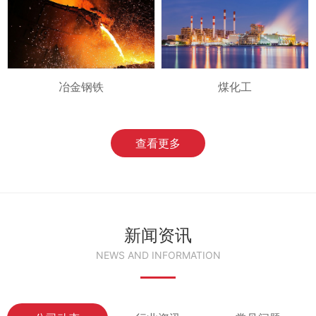
冶金钢铁
煤化工
查看更多
新闻资讯
NEWS AND INFORMATION