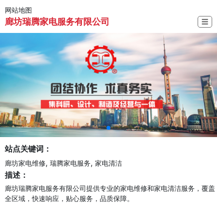
网站地图
廊坊瑞腾家电服务有限公司
☰
站点关键词：
,
,
廊坊家电维修
瑞腾家电服务
家电清洁
描述：
廊坊瑞腾家电服务有限公司提供专业的家电维修和家电清洁服务，覆盖
全区域，快速响应，贴心服务，品质保障。