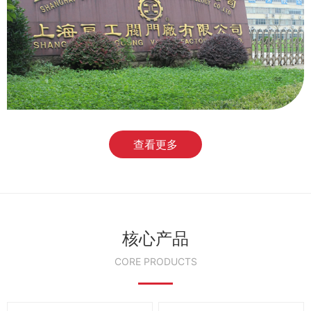
查看更多
核心产品
CORE PRODUCTS