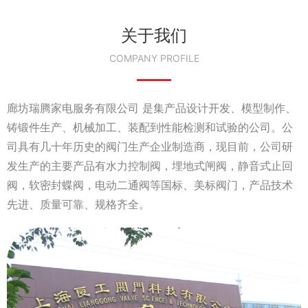
关于我们
COMPANY PROFILE
廊坊瑞腾家电服务有限公司 是集产品设计开发、模型制作、
铸锻件生产、机械加工、装配到性能检测和试验的公司。公
司具有几十年历史的阀门生产企业制造商，现目前，公司研
发生产的主要产品有水力控制阀，埋地式闸阀，静音式止回
阀，软密封蝶阀，电动二通阀等国标、美标阀门，产品技术
先进、质量可靠、规格齐全。