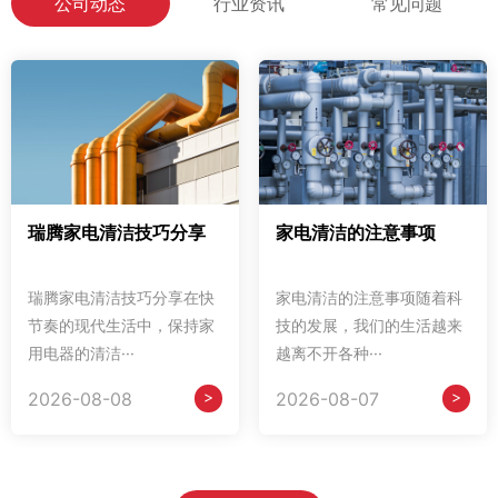
公司动态
行业资讯
常见问题
瑞腾家电清洁技巧分享
家电清洁的注意事项
瑞腾家电清洁技巧分享在快
家电清洁的注意事项随着科
节奏的现代生活中，保持家
技的发展，我们的生活越来
用电器的清洁···
越离不开各种···
>
>
2026-08-08
2026-08-07