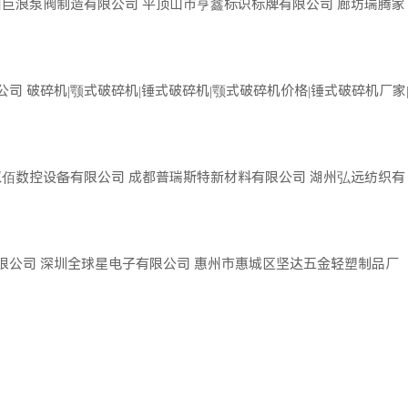
州巨浪泵阀制造有限公司
平顶山市亨鑫标识标牌有限公司
廊坊瑞腾家
公司
破碎机|颚式破碎机|锤式破碎机|颚式破碎机价格|锤式破碎机厂家
双佰数控设备有限公司
成都普瑞斯特新材料有限公司
湖州弘远纺织有
限公司
深圳全球星电子有限公司
惠州市惠城区坚达五金轻塑制品厂