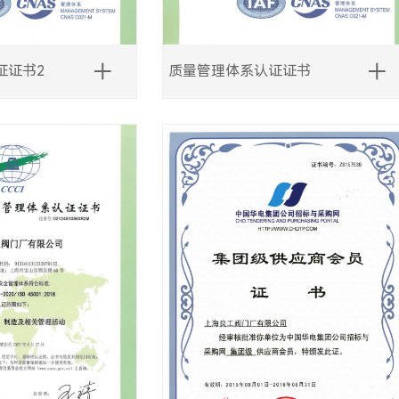
证证书2
质量管理体系认证证书