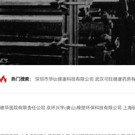
热门搜索：
深圳市华钛健康科技有限公司
武汉可旺健康药房
德华医院有限责任公司
京环兴宇(唐山)橡塑环保科技有限公司
上海