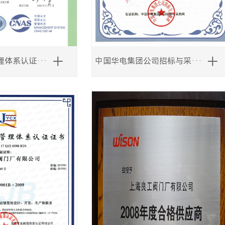
体系认证···
中国华电集团公司招标与采···