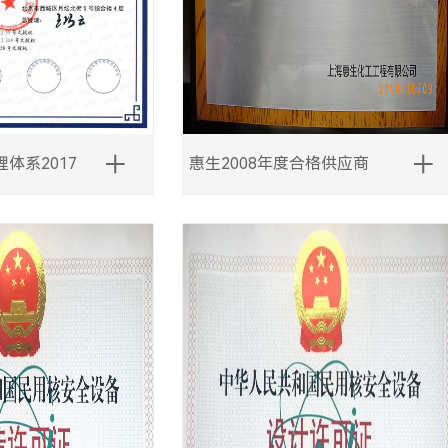
体系2017
惠生2008年度合格供应商