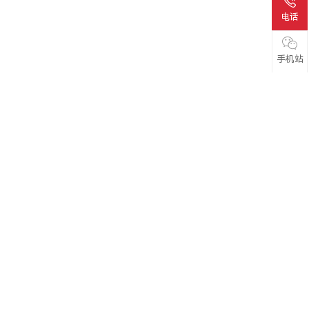
电话
手机站
|