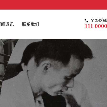
全国咨询
新闻资讯
联系我们
111 0000