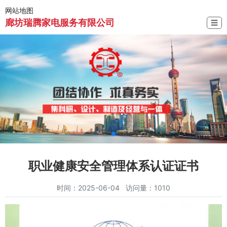
网站地图
廊坊瑞腾家电服务有限公司
☰
职业健康安全管理体系认证证书
时间：2025-06-04 访问量：1010