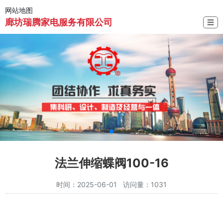
网站地图
廊坊瑞腾家电服务有限公司
☰
法兰伸缩蝶阀100-16
时间：2025-06-01 访问量：1031