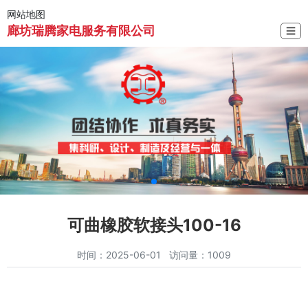
网站地图
廊坊瑞腾家电服务有限公司
☰
可曲橡胶软接头100-16
时间：2025-06-01 访问量：1009