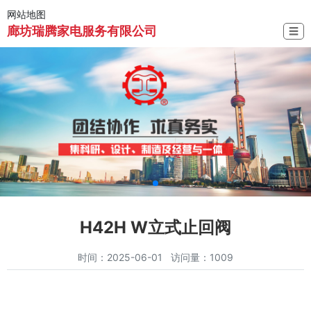
网站地图
廊坊瑞腾家电服务有限公司
☰
H42H W立式止回阀
时间：2025-06-01 访问量：1009