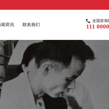
全国咨询
新闻资讯
联系我们
111 0000