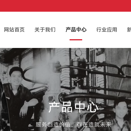
网站首页
关于我们
产品中心
行业应用
产品中心
服务创造价值、存在造就未来