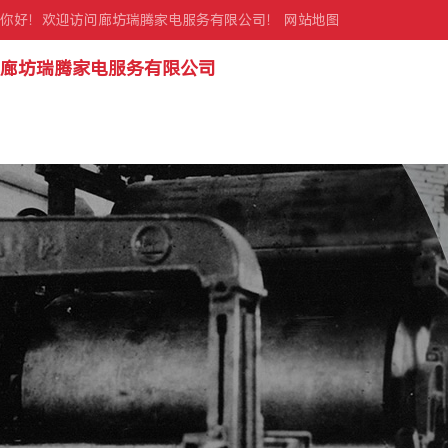
你好！欢迎访问廊坊瑞腾家电服务有限公司！
网站地图
廊坊瑞腾家电服务有限公司