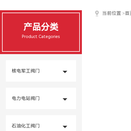
当前位置
>
首
产品分类
Product Categories
核电军工阀门
电力电站阀门
石油化工阀门