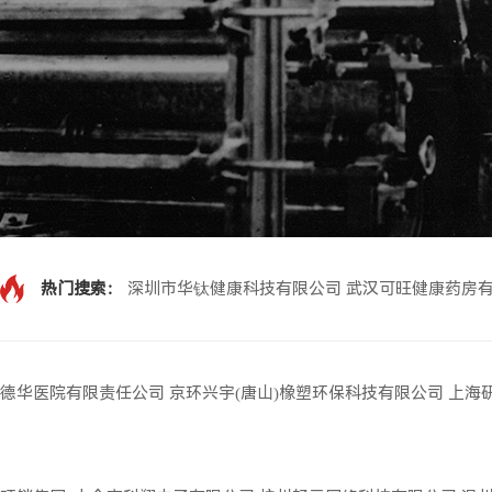
热门搜索：
深圳市华钛健康科技有限公司
武汉可旺健康药房
德华医院有限责任公司
京环兴宇(唐山)橡塑环保科技有限公司
上海