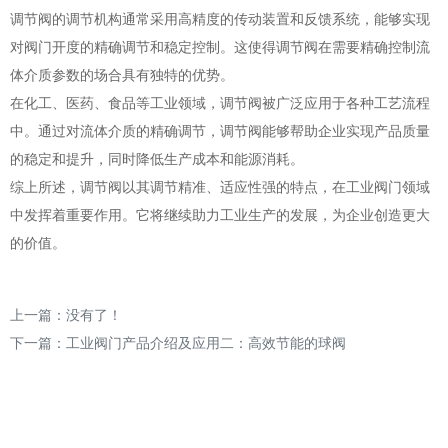
调节阀的调节机构通常采用高精度的传动装置和反馈系统，能够实现
对阀门开度的精确调节和稳定控制。这使得调节阀在需要精确控制流
体介质参数的场合具有独特的优势。
在化工、医药、食品等工业领域，调节阀被广泛应用于各种工艺流程
中。通过对流体介质的精确调节，调节阀能够帮助企业实现产品质量
的稳定和提升，同时降低生产成本和能源消耗。
综上所述，调节阀以其调节精准、适应性强的特点，在工业阀门领域
中发挥着重要作用。它将继续助力工业生产的发展，为企业创造更大
的价值。
上一篇：没有了！
下一篇：
工业阀门产品介绍及应用二：高效节能的球阀