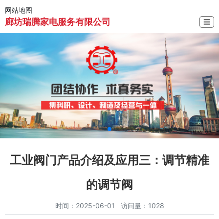
网站地图
廊坊瑞腾家电服务有限公司
☰
工业阀门产品介绍及应用三：调节精准
的调节阀
时间：2025-06-01 访问量：1028