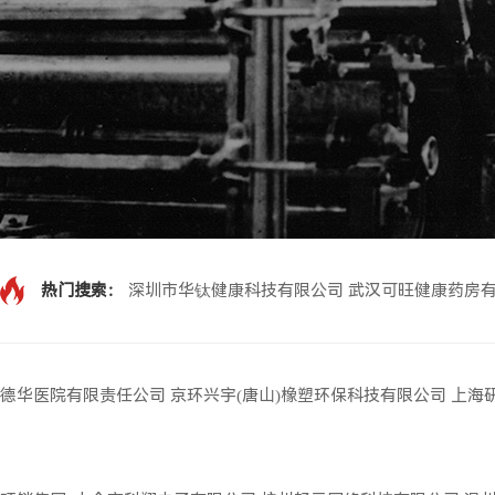
热门搜索：
深圳市华钛健康科技有限公司
武汉可旺健康药房
德华医院有限责任公司
京环兴宇(唐山)橡塑环保科技有限公司
上海