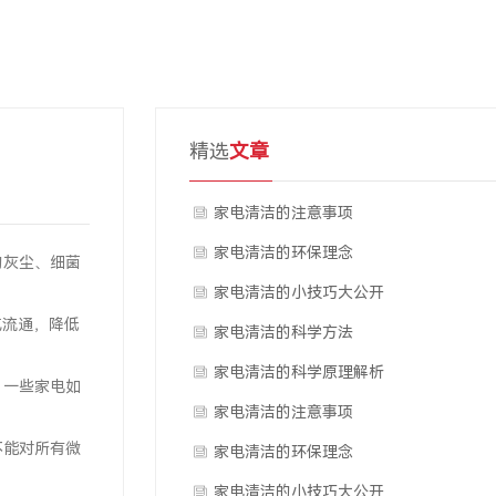
精选
文章
家电清洁的注意事项
家电清洁的环保理念
的灰尘、细菌
家电清洁的小技巧大公开
气流通，降低
家电清洁的科学方法
家电清洁的科学原理解析
，一些家电如
家电清洁的注意事项
不能对所有微
家电清洁的环保理念
。
家电清洁的小技巧大公开