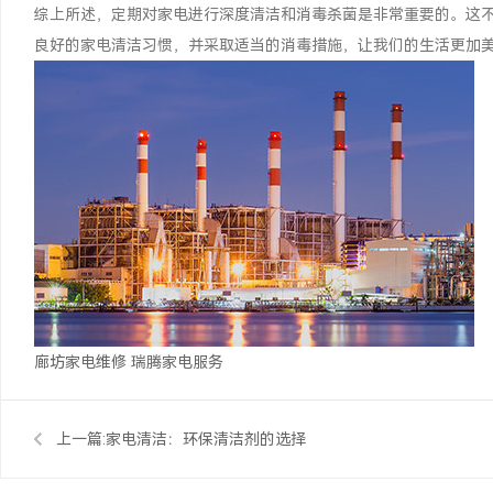
综上所述，定期对家电进行深度清洁和消毒杀菌是非常重要的。这
良好的家电清洁习惯，并采取适当的消毒措施，让我们的生活更加
廊坊家电维修
瑞腾家电服务
上一篇:
家电清洁：环保清洁剂的选择