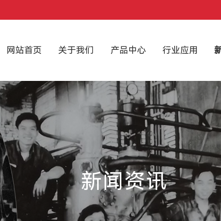
网站首页
关于我们
产品中心
行业应用
新闻资讯