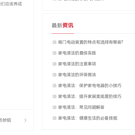
我们应该养成
最新
资讯
阀门电动装置的特点和选择有哪些?
家电清洁的最佳实践
家电清洁的注意事项
家电清洁的环保做法
家电清洁：保护家电电器的小技巧
家电清洁：提升家居美观度的技巧
家电清洁：常见问题解答
家电清洁：健康生活的必备技能
的妙招