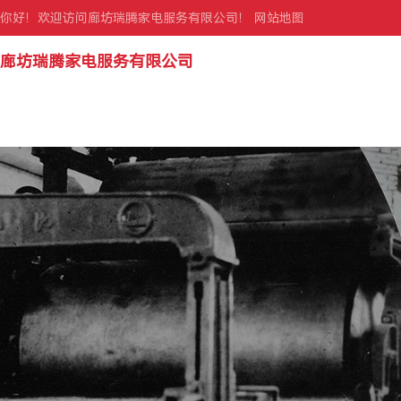
你好！欢迎访问廊坊瑞腾家电服务有限公司！
网站地图
廊坊瑞腾家电服务有限公司