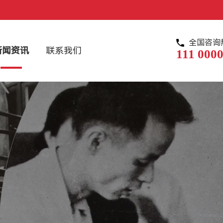
全国咨询
新闻资讯
联系我们
111 0000