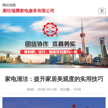
网站地图
廊坊瑞腾家电服务有限公司
☰
家电清洁：提升家居美观度的实用技巧
时间：2026-07-06 访问量：1016