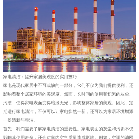
家电清洁：提升家居美观度的实用技巧
家电是现代家居中不可或缺的一部分，它们不仅为我们提供便利，还
影响着整个居家环境的美观度。然而，长时间的使用和积累的灰尘、
污渍，使得家电表面变得暗淡无光，影响整体家居的美观。因此，定
期进行家电清洁，不仅可以让家电焕然一新，还可以为家居环境增添
一份清新与整洁。
首先，我们需要了解家电清洁的重要性。家电表面的灰尘和污垢不仅
影响其使用寿命，还会对室内空气质量造成影响。例如，空调的滤网