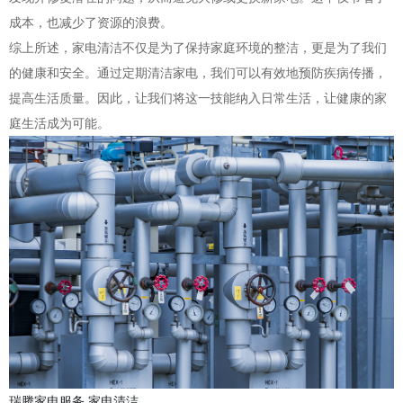
成本，也减少了资源的浪费。
综上所述，家电清洁不仅是为了保持家庭环境的整洁，更是为了我们
的健康和安全。通过定期清洁家电，我们可以有效地预防疾病传播，
提高生活质量。因此，让我们将这一技能纳入日常生活，让健康的家
庭生活成为可能。
瑞腾家电服务
家电清洁