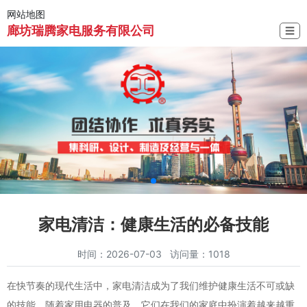
网站地图
廊坊瑞腾家电服务有限公司
☰
家电清洁：健康生活的必备技能
时间：2026-07-03 访问量：1018
在快节奏的现代生活中，家电清洁成为了我们维护健康生活不可或缺
的技能。随着家用电器的普及，它们在我们的家庭中扮演着越来越重