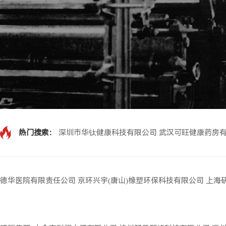
热门搜索：
深圳市华钛健康科技有限公司
武汉可旺健康药房
德华医院有限责任公司
京环兴宇(唐山)橡塑环保科技有限公司
上海