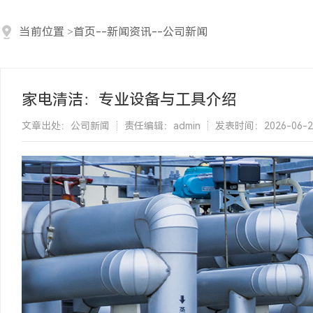
当前位置
>
首页
--
新闻资讯
--
公司新闻
家电清洁：专业设备与工具介绍
文章出处：公司新闻
责任编辑：admin
发表时间：2026-06-22 