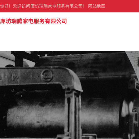
你好！欢迎访问廊坊瑞腾家电服务有限公司！
网站地图
廊坊瑞腾家电服务有限公司