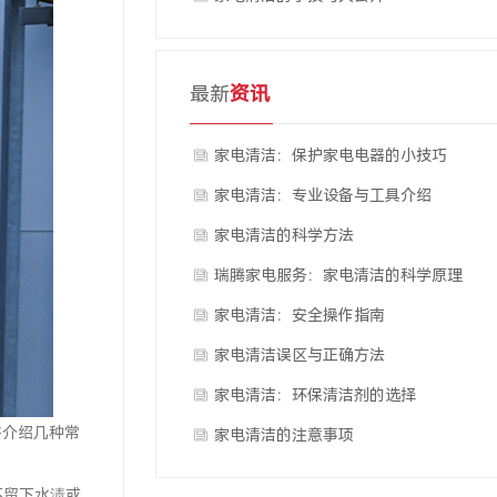
最新
资讯
家电清洁：保护家电电器的小技巧
家电清洁：专业设备与工具介绍
家电清洁的科学方法
瑞腾家电服务：家电清洁的科学原理
家电清洁：安全操作指南
家电清洁误区与正确方法
家电清洁：环保清洁剂的选择
将介绍几种常
家电清洁的注意事项
不留下水渍或