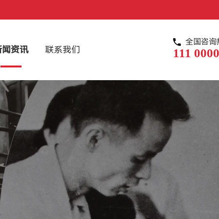
全国咨询
新闻资讯
联系我们
111 0000