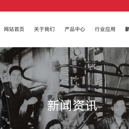
网站首页
关于我们
产品中心
行业应用
新闻资讯