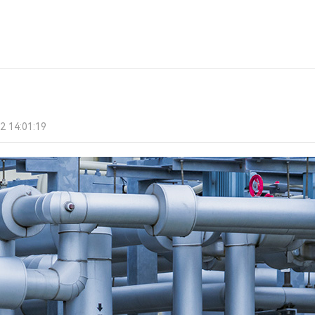
14:01:19