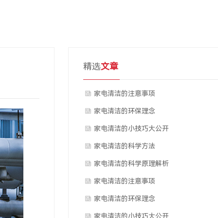
精选
文章
家电清洁的注意事项
家电清洁的环保理念
家电清洁的小技巧大公开
家电清洁的科学方法
家电清洁的科学原理解析
家电清洁的注意事项
家电清洁的环保理念
家电清洁的小技巧大公开