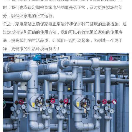
时，我们也应该定期检查家电的功能是否正常，及时更换损坏的部
分，以保证家电的正常运行。
总之，家电清洁是确保家电正常运行和保护我们健康的重要措施。通
过定期清洁和正确的使用方法，我们可以有效地延长家电的使用寿
命，提高我们的生活品质。让我们一起行动起来，为创造一个更干
净、更健康的生活环境而努力！