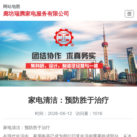
网站地图
廊坊瑞腾家电服务有限公司
☰
家电清洁：预防胜于治疗
时间：2026-06-12 访问量：1016
家电清洁：预防胜于治疗
在现代生活中，家用电器已成为我们日常生活的重要组成部分。从冰