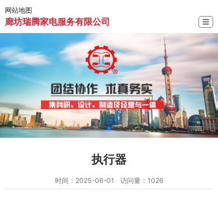
网站地图
廊坊瑞腾家电服务有限公司
☰
执行器
时间：2025-06-01 访问量：1026