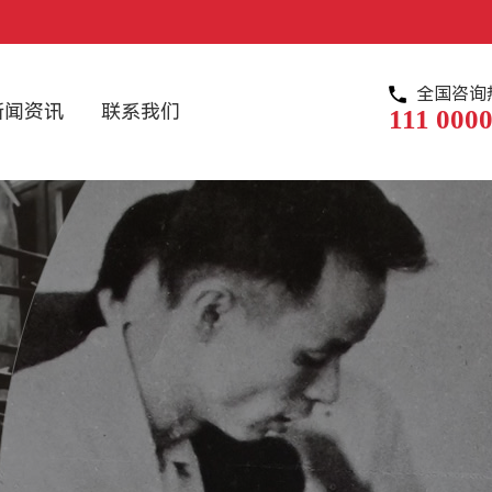
全国咨询
新闻资讯
联系我们
111 0000