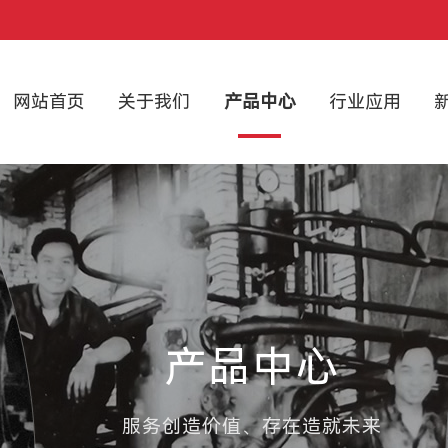
网站首页
关于我们
产品中心
行业应用
产品中心
服务创造价值、存在造就未来