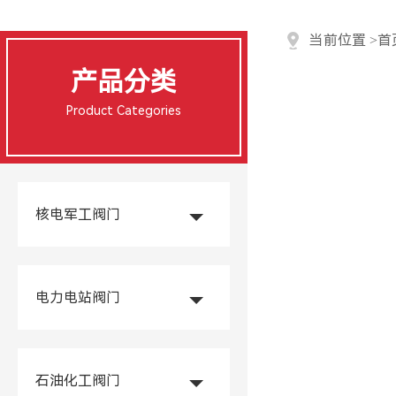
当前位置
>
首
产品分类
Product Categories
核电军工阀门
电力电站阀门
石油化工阀门