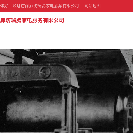
你好！欢迎访问廊坊瑞腾家电服务有限公司！
网站地图
廊坊瑞腾家电服务有限公司