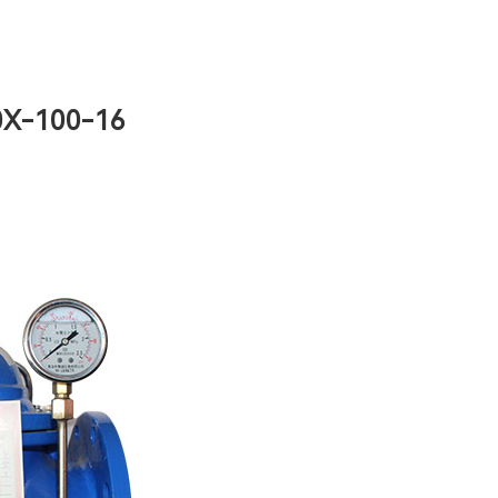
-100-16