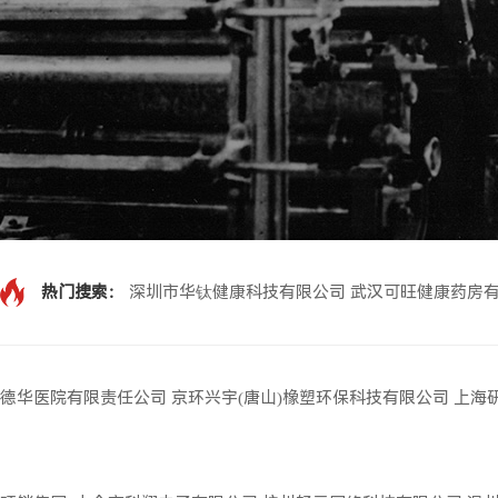
热门搜索：
深圳市华钛健康科技有限公司
武汉可旺健康药房
德华医院有限责任公司
京环兴宇(唐山)橡塑环保科技有限公司
上海