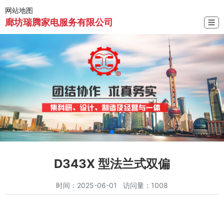
网站地图
廊坊瑞腾家电服务有限公司
☰
D343X 型法兰式双偏
时间：2025-06-01 访问量：1008