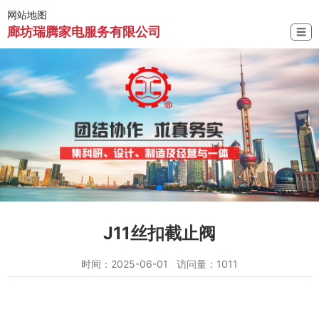
网站地图
廊坊瑞腾家电服务有限公司
☰
J11丝扣截止阀
时间：2025-06-01 访问量：1011