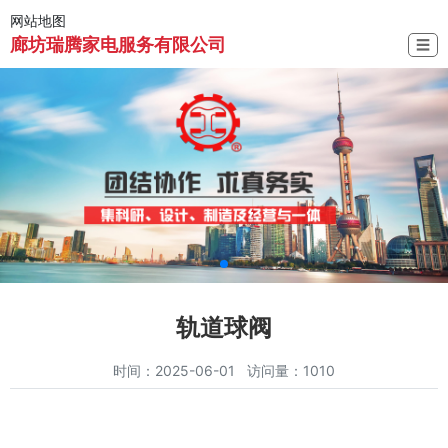
网站地图
廊坊瑞腾家电服务有限公司
☰
轨道球阀
时间：2025-06-01 访问量：1010