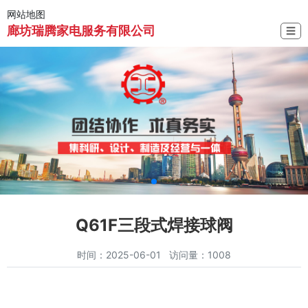
网站地图
廊坊瑞腾家电服务有限公司
☰
Q61F三段式焊接球阀
时间：2025-06-01 访问量：1008