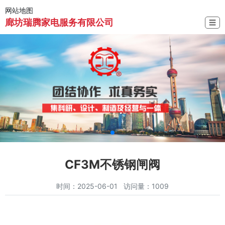
网站地图
廊坊瑞腾家电服务有限公司
☰
CF3M不锈钢闸阀
时间：2025-06-01 访问量：1009