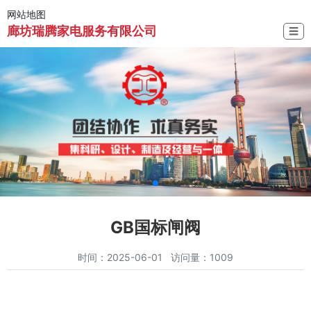
网站地图
廊坊瑞腾家电服务有限公司
☰
GB国标闸阀
时间：2025-06-01 访问量：1009