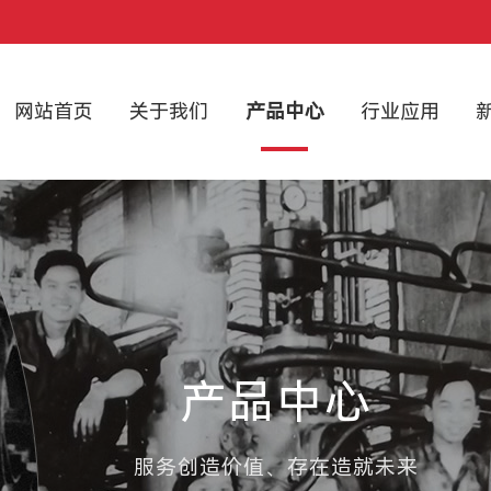
网站首页
关于我们
产品中心
行业应用
产品中心
服务创造价值、存在造就未来