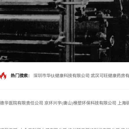
热门搜索：
深圳市华钛健康科技有限公司
武汉可旺健康药房
德华医院有限责任公司
京环兴宇(唐山)橡塑环保科技有限公司
上海