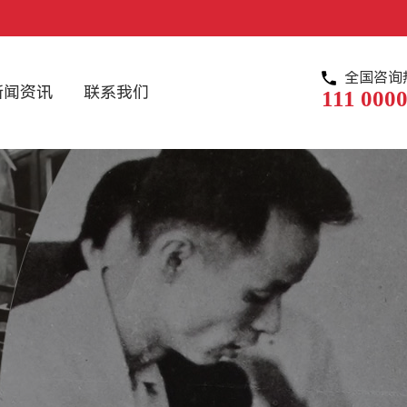
全国咨询
新闻资讯
联系我们
111 0000