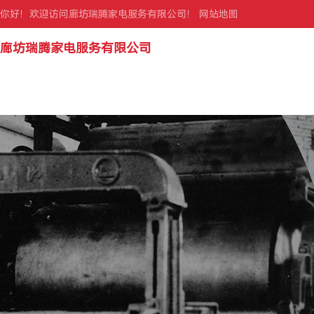
你好！欢迎访问廊坊瑞腾家电服务有限公司！
网站地图
廊坊瑞腾家电服务有限公司