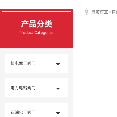
当前位置
>
首
产品分类
Product Categories
核电军工阀门
电力电站阀门
石油化工阀门