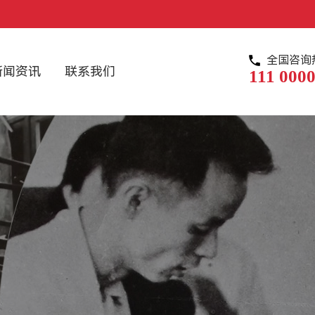
全国咨询
新闻资讯
联系我们
111 0000