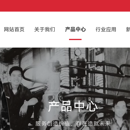
网站首页
关于我们
产品中心
行业应用
产品中心
服务创造价值、存在造就未来