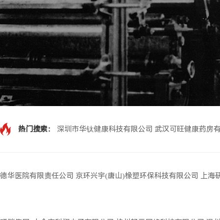
热门搜索：
深圳市华钛健康科技有限公司
武汉可旺健康药房
德华医院有限责任公司
京环兴宇(唐山)橡塑环保科技有限公司
上海