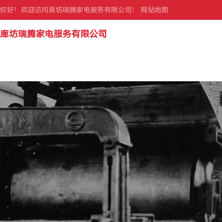
你好！欢迎访问廊坊瑞腾家电服务有限公司！
网站地图
廊坊瑞腾家电服务有限公司