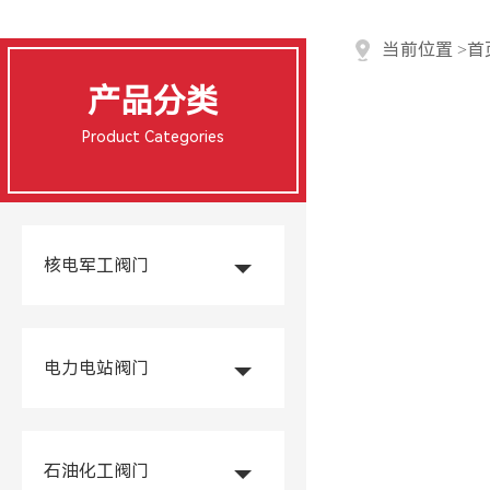
当前位置
>
首
产品分类
Product Categories
核电军工阀门
电力电站阀门
石油化工阀门