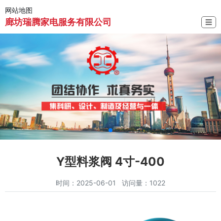
网站地图
廊坊瑞腾家电服务有限公司
☰
Y型料浆阀 4寸-400
时间：2025-06-01 访问量：1022