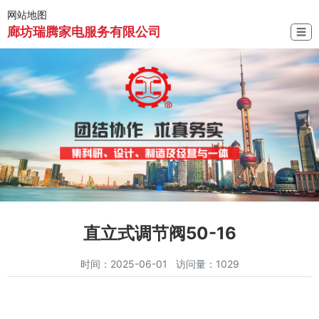
网站地图
廊坊瑞腾家电服务有限公司
☰
直立式调节阀50-16
时间：2025-06-01 访问量：1029