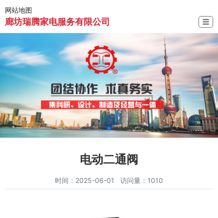
网站地图
廊坊瑞腾家电服务有限公司
☰
电动二通阀
时间：2025-06-01 访问量：1010