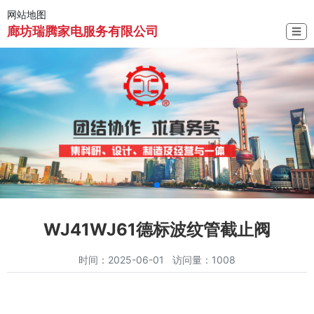
网站地图
廊坊瑞腾家电服务有限公司
☰
WJ41WJ61德标波纹管截止阀
时间：2025-06-01 访问量：1008