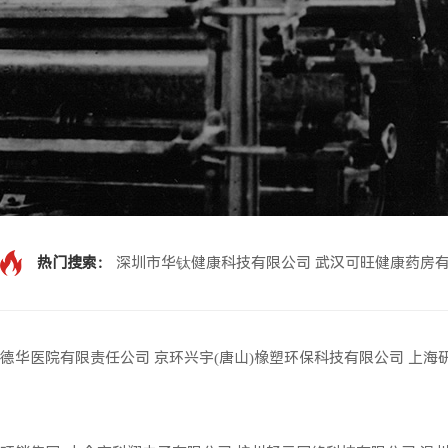
热门搜索：
深圳市华钛健康科技有限公司
武汉可旺健康药房
德华医院有限责任公司
京环兴宇(唐山)橡塑环保科技有限公司
上海