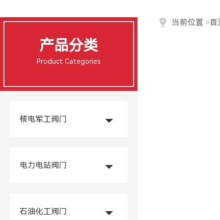
当前位置
>
首
产品分类
Product Categories
核电军工阀门
电力电站阀门
石油化工阀门