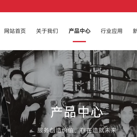
网站首页
关于我们
产品中心
行业应用
产品中心
服务创造价值、存在造就未来