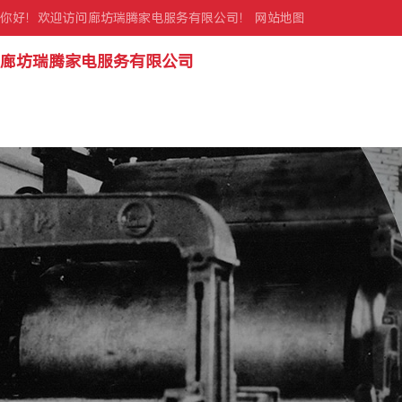
你好！欢迎访问廊坊瑞腾家电服务有限公司！
网站地图
廊坊瑞腾家电服务有限公司