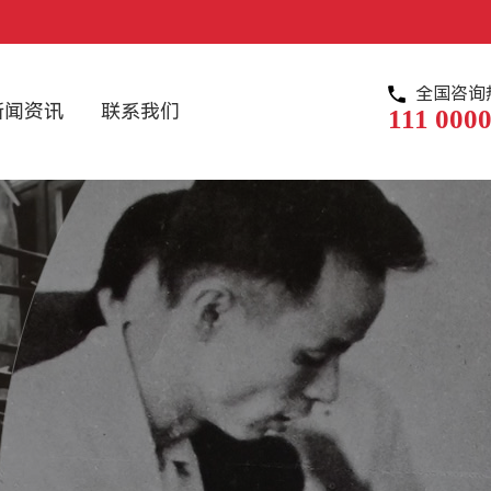
全国咨询
新闻资讯
联系我们
111 0000