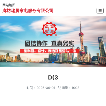
网站地图
廊坊瑞腾家电服务有限公司
☰
D(3
时间：2025-06-01 访问量：1008