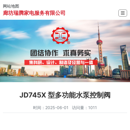
网站地图
廊坊瑞腾家电服务有限公司
☰
JD745X 型多功能水泵控制阀
时间：2025-06-01 访问量：1011