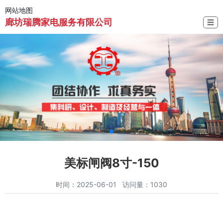
网站地图
廊坊瑞腾家电服务有限公司
☰
美标闸阀8寸-150
时间：2025-06-01 访问量：1030