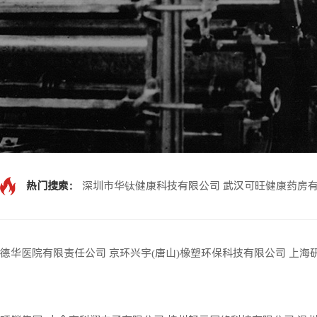
热门搜索：
深圳市华钛健康科技有限公司
武汉可旺健康药房
德华医院有限责任公司
京环兴宇(唐山)橡塑环保科技有限公司
上海