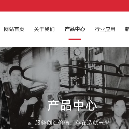
网站首页
关于我们
产品中心
行业应用
产品中心
服务创造价值、存在造就未来