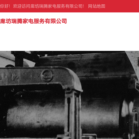
你好！欢迎访问廊坊瑞腾家电服务有限公司！
网站地图
廊坊瑞腾家电服务有限公司