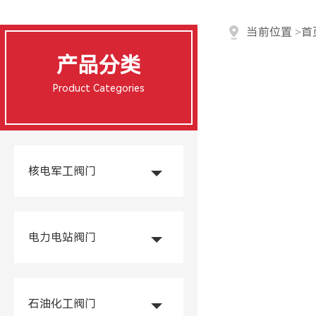
当前位置
>
首
产品分类
Product Categories
核电军工阀门
电力电站阀门
石油化工阀门