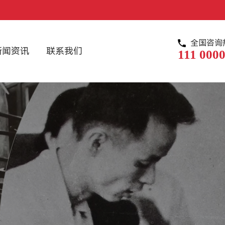
全国咨询
新闻资讯
联系我们
111 0000