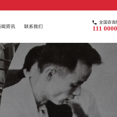
全国咨询
新闻资讯
联系我们
111 0000