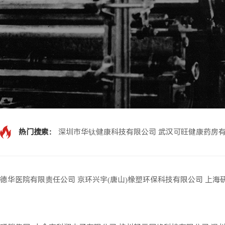
热门搜索：
深圳市华钛健康科技有限公司
武汉可旺健康药房
德华医院有限责任公司
京环兴宇(唐山)橡塑环保科技有限公司
上海