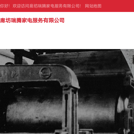
你好！欢迎访问廊坊瑞腾家电服务有限公司！
网站地图
廊坊瑞腾家电服务有限公司