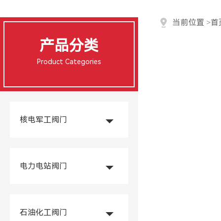
当前位置
>
首
产品分类
Product Categories
核电军工阀门
电力电站阀门
石油化工阀门