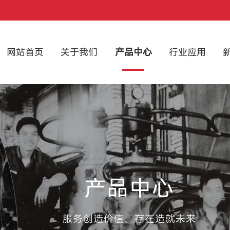
网站首页
关于我们
产品中心
行业应用
产品中心
服务创造价值、存在造就未来