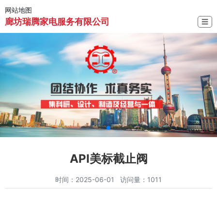
网站地图
廊坊瑞腾家电服务有限公司
☰
API美标截止阀
时间：2025-06-01 访问量：1011