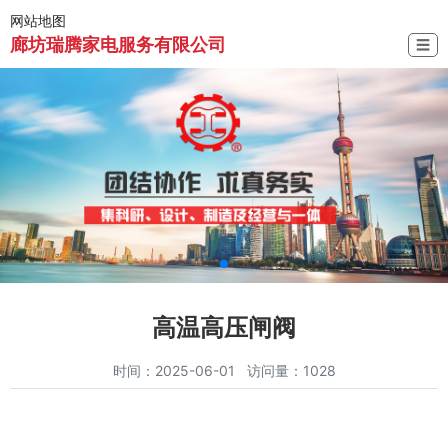
网站地图
廊坊瑞腾家电服务有限公司
☰
高温高压闸阀
时间：2025-06-01 访问量：1028