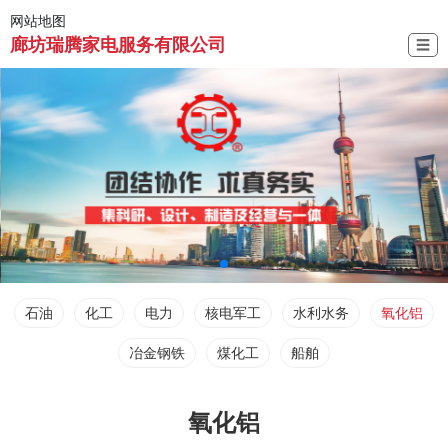
网站地图
廊坊瑞腾家电服务有限公司
☰
石油
化工
电力
核电军工
水利水务
氧化铝
冶金钢铁
煤化工
船舶
氧化铝