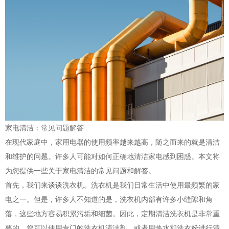
家电清洁：常见问题解答
在现代家庭中，家用电器的使用频率越来越高，随之而来的就是清洁
和维护的问题。许多人可能对如何正确地清洁家电感到困惑。本文将
为您提供一些关于家电清洁的常见问题和解答。
首先，我们来谈谈洗衣机。洗衣机是我们日常生活中使用最频繁的家
电之一。但是，许多人不知道的是，洗衣机内部有许多小缝隙和角
落，这些地方容易积累污垢和细菌。因此，定期清洁洗衣机是非常重
要的。您可以使用专门的洗衣机清洁剂，或者用热水和洗衣粉进行清