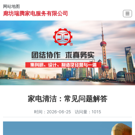
网站地图
廊坊瑞腾家电服务有限公司
☰
家电清洁：常见问题解答
时间：2026-06-25 访问量：1015