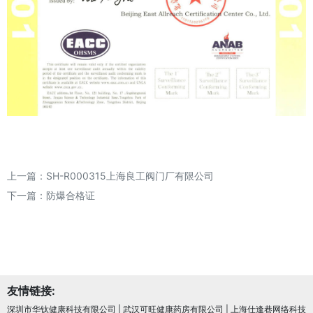
上一篇：
SH-R000315上海良工阀门厂有限公司
下一篇：
防爆合格证
友情链接:
深圳市华钛健康科技有限公司
|
武汉可旺健康药房有限公司
|
上海仕逢巷网络科技