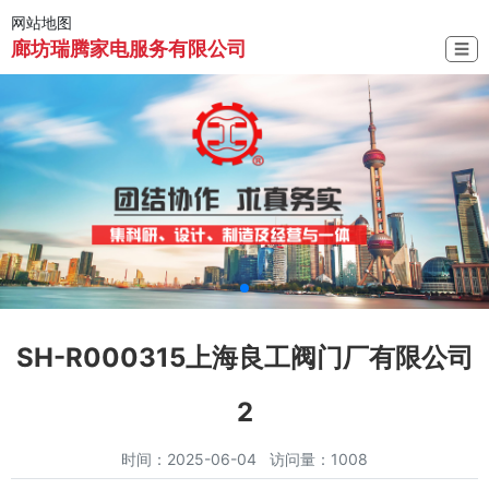
网站地图
廊坊瑞腾家电服务有限公司
☰
SH-R000315上海良工阀门厂有限公司
2
时间：2025-06-04 访问量：1008