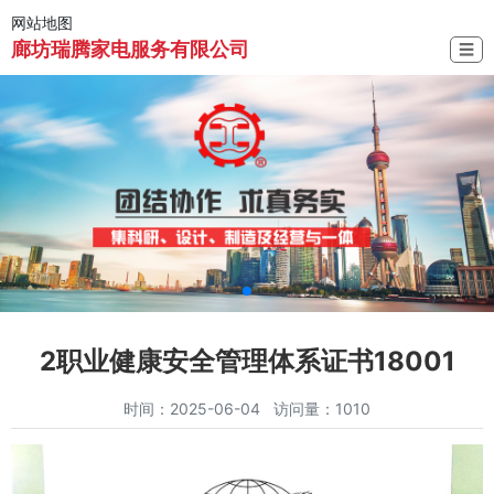
网站地图
廊坊瑞腾家电服务有限公司
☰
2职业健康安全管理体系证书18001
时间：2025-06-04 访问量：1010